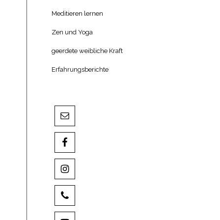
Meditieren lernen
Zen und Yoga
geerdete weibliche Kraft
Erfahrungsberichte