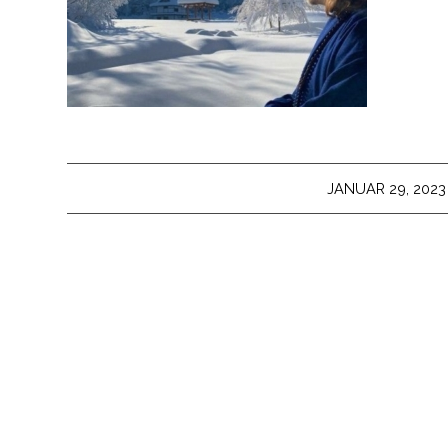
/
JANUAR 29, 2023