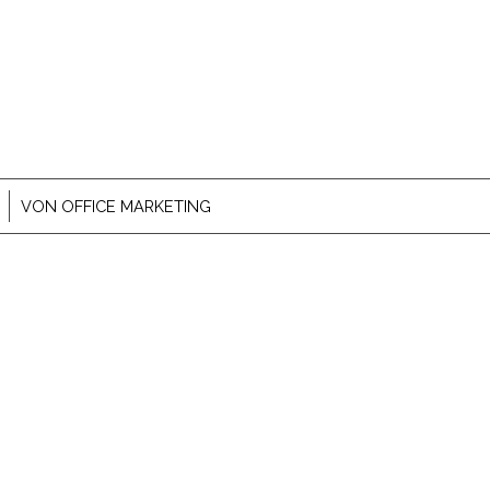
VON
OFFICE MARKETING