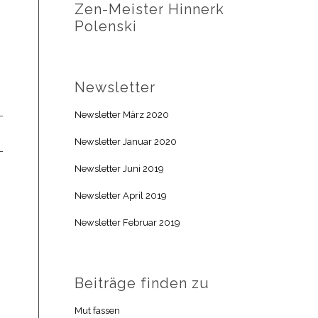
Zen-Meister Hinnerk
Polenski
Newsletter
Newsletter März 2020
Newsletter Januar 2020
Newsletter Juni 2019
Newsletter April 2019
Newsletter Februar 2019
Beiträge finden zu
Mut fassen