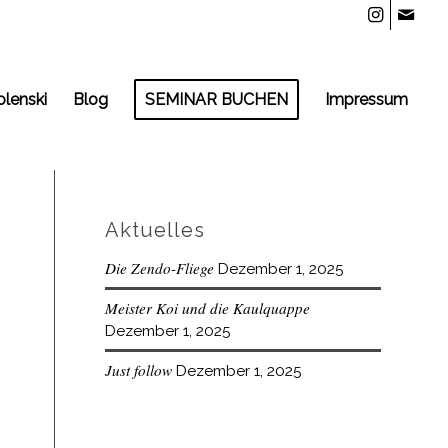
olenski
Blog
SEMINAR BUCHEN
Impressum
Aktuelles
Die Zendo-Fliege
Dezember 1, 2025
Meister Koi und die Kaulquappe
Dezember 1, 2025
Just follow
Dezember 1, 2025