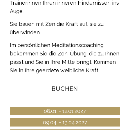
Trainerinnen Ihren inneren Hindernissen ins
Auge.
Sie bauen mit Zen die Kraft auf, sie zu
überwinden.
Im persönlichen Meditationscoaching
bekommen Sie die Zen-Übung, die zu Ihnen
passt und Sie in Ihre Mitte bringt. Kommen
Sie in Ihre geerdete weibliche Kraft.
BUCHEN
08.01. - 12.01.2027
09.04. - 13.04.2027