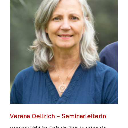
Verena Oellrich – Seminarleiterin