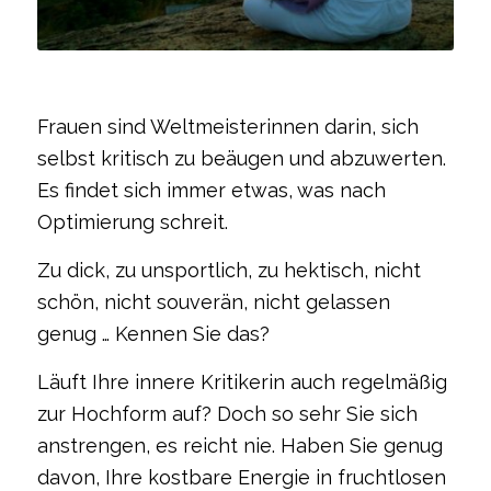
Frauen sind Weltmeisterinnen darin, sich
selbst kritisch zu beäugen und abzuwerten.
Es findet sich immer etwas, was nach
Optimierung schreit.
Zu dick, zu unsportlich, zu hektisch, nicht
schön, nicht souverän, nicht gelassen
genug … Kennen Sie das?
Läuft Ihre innere Kritikerin auch regelmäßig
zur Hochform auf? Doch so sehr Sie sich
anstrengen, es reicht nie. Haben Sie genug
davon, Ihre kostbare Energie in fruchtlosen