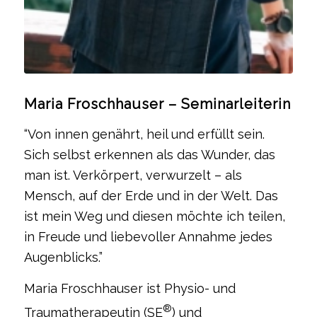
Maria Froschhauser – Seminarleiterin
“Von innen genährt, heil und erfüllt sein.
Sich selbst erkennen als das Wunder, das
man ist. Verkörpert, verwurzelt – als
Mensch, auf der Erde und in der Welt. Das
ist mein Weg und diesen möchte ich teilen,
in Freude und liebevoller Annahme jedes
Augenblicks.”
Maria Froschhauser ist Physio- und
®
Traumatherapeutin (SE
) und