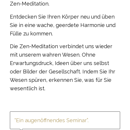
Zen-Meditation.
Entdecken Sie Ihren Körper neu und üben
Sie in eine wache, geerdete Harmonie und
Fülle zu kommen.
Die Zen-Meditation verbindet uns wieder
mit unserem wahren Wesen. Ohne
Erwartungsdruck, Ideen über uns selbst
oder Bilder der Gesellschaft. Indem Sie Ihr
Wesen spüren, erkennen Sie, was für Sie
wesentlich ist.
“Ein augenöffnendes Seminar”.