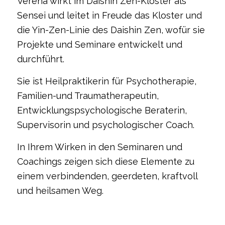
Verena wirkt im Daishin Zen-Kloster als
Sensei und leitet in Freude das Kloster und
die Yin-Zen-Linie des Daishin Zen, wofür sie
Projekte und Seminare entwickelt und
durchführt.
Sie ist Heilpraktikerin für Psychotherapie,
Familien-und Traumatherapeutin,
Entwicklungspsychologische Beraterin,
Supervisorin und psychologischer Coach.
In Ihrem Wirken in den Seminaren und
Coachings zeigen sich diese Elemente zu
einem verbindenden, geerdeten, kraftvoll
und heilsamen Weg.