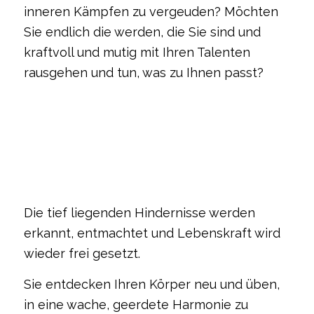
inneren Kämpfen zu vergeuden? Möchten
Sie endlich die werden, die Sie sind und
kraftvoll und mutig mit Ihren Talenten
rausgehen und tun, was zu Ihnen passt?
Die tief liegenden Hindernisse werden
erkannt, entmachtet und Lebenskraft wird
wieder frei gesetzt.
Sie entdecken Ihren Körper neu und üben,
in eine wache, geerdete Harmonie zu