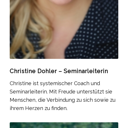
Christine Dohler – Seminarleiterin
Christine ist systemischer Coach und
Seminarleiterin. Mit Freude unterstützt sie
Menschen, die Verbindung zu sich sowie zu
ihrem Herzen zu finden.