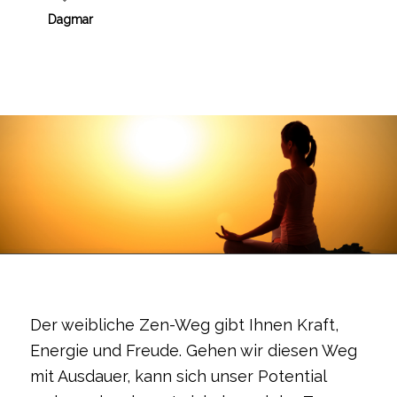
Dagmar
Der weibliche Zen-Weg gibt Ihnen Kraft,
Energie und Freude. Gehen wir diesen Weg
mit Ausdauer, kann sich unser Potential