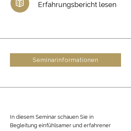
Erfahrungsbericht lesen
Seminarinformationen
In diesem Seminar schauen Sie in
Begleitung einfühlsamer und erfahrener