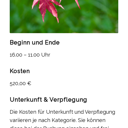
Beginn und Ende
16.00 – 11.00 Uhr
Kosten
520,00 €
Unterkunft & Verpflegung
Die Kosten für Unterkunft und Verpflegung
variieren je nach Kategorie. Sie können