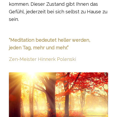
kommen. Dieser Zustand gibt Ihnen das
Gefühl, jederzeit bei sich selbst zu Hause zu
sein.
“Meditation bedeutet heller werden,
jeden Tag, mehr und mehr.”
Zen-Meister Hinnerk Polenski