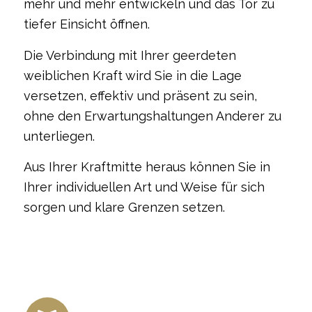
mehr und mehr entwickeln und das Tor zu
tiefer Einsicht öffnen.
Die Verbindung mit Ihrer geerdeten
weiblichen Kraft wird Sie in die Lage
versetzen, effektiv und präsent zu sein,
ohne den Erwartungshaltungen Anderer zu
unterliegen.
Aus Ihrer Kraftmitte heraus können Sie in
Ihrer individuellen Art und Weise für sich
sorgen und klare Grenzen setzen.