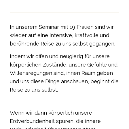
In unserem Seminar mit 19 Frauen sind wir
wieder auf eine intensive, kraftvolle und
berührende Reise zu uns selbst gegangen.
Indem wir offen und neugierig für unsere
körperlichen Zustände, unsere Gefühle und
Willensregungen sind, ihnen Raum geben
und uns diese Dinge anschauen, beginnt die
Reise zu uns selbst.
Wenn wir dann körperlich unsere
Erdverbundenheit spüren, die innere