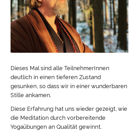
Dieses Mal sind alle TeilnehmerInnen
deutlich in einen tieferen Zustand
gesunken, so dass wir in einer wunderbaren
Stille ankamen.
Diese Erfahrung hat uns wieder gezeigt, wie
die Meditation durch vorbereitende
Yogaübungen an Qualität gewinnt.