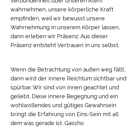
Verbundenheit über unseren Atem
wahrnehmen, unsere körperliche Kraft
empfinden, weil wir bewusst unsere
Wahrnehmung in unserem Körper lassen,
dann erleben wir Präsenz. Aus dieser
Präsenz entsteht Vertrauen in uns selbst.
Wenn die Betrachtung von außen weg fällt,
dann wird der innere Reichtum sichtbar und
spürbar. Wir sind von innen geachtet und
geliebt. Diese innere Begegnung und ein
wohlwollendes und gütiges Gewahrsein
bringt die Erfahrung von Eins-Sein mit all
dem was gerade ist. Gassho