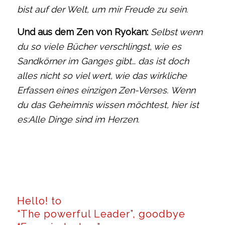
bist auf der Welt, um mir Freude zu sein.
Und aus dem Zen von Ryokan:
Selbst wenn
du so viele Bücher verschlingst, wie es
Sandkörner im Ganges gibt… das ist doch
alles nicht so viel wert, wie das wirkliche
Erfassen eines einzigen Zen-Verses. Wenn
du das Geheimnis wissen möchtest, hier ist
es:Alle Dinge sind im Herzen.
Hello! to
“The powerful Leader”, goodbye