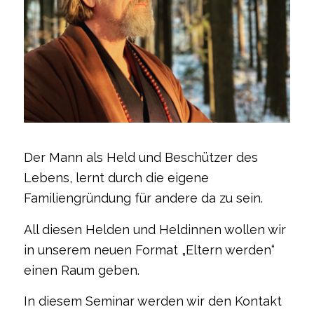
Der Mann als Held und Beschützer des
Lebens, lernt durch die eigene
Familiengründung für andere da zu sein.
All diesen Helden und Heldinnen wollen wir
in unserem neuen Format „Eltern werden“
einen Raum geben.
In diesem Seminar werden wir den Kontakt