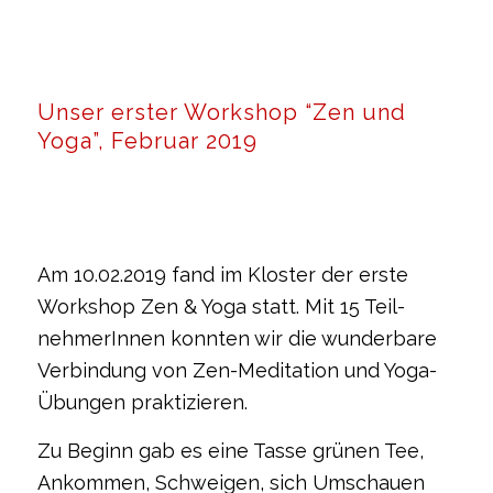
Unser erster Workshop “Zen und
Yoga”, Februar 2019
Am 10.02.2019 fand im Kloster der erste
Workshop Zen & Yoga statt. Mit 15 Teil-
nehmerInnen konnten wir die wunderbare
Verbindung von Zen-Meditation und Yoga-
Übungen praktizieren.
Zu Beginn gab es eine Tasse grünen Tee,
Ankommen, Schweigen, sich Umschauen