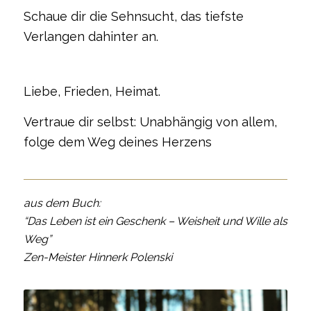
Schaue dir die Sehnsucht, das tiefste
Verlangen dahinter an.
Liebe, Frieden, Heimat.
Vertraue dir selbst: Unabhängig von allem,
folge dem Weg deines Herzens
aus dem Buch:
“Das Leben ist ein Geschenk – Weisheit und Wille als
Weg”
Zen-Meister Hinnerk Polenski