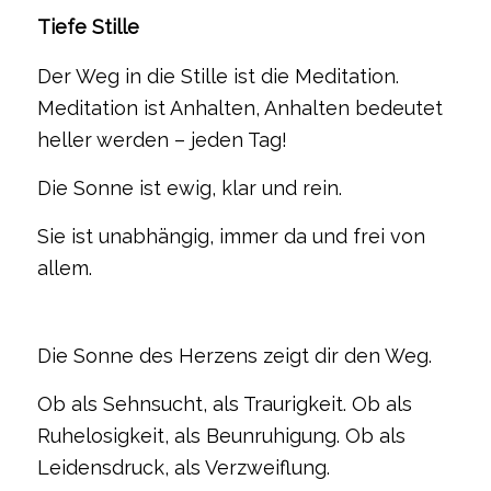
Tiefe Stille
Der Weg in die Stille ist die Meditation.
Meditation ist Anhalten, Anhalten bedeutet
heller werden – jeden Tag!
Die Sonne ist ewig, klar und rein.
Sie ist unabhängig, immer da und frei von
allem.
Die Sonne des Herzens zeigt dir den Weg.
Ob als Sehnsucht, als Traurigkeit. Ob als
Ruhelosigkeit, als Beunruhigung. Ob als
Leidensdruck, als Verzweiflung.