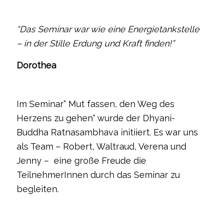
“Das Seminar war wie eine Energietankstelle
– in der Stille Erdung und Kraft finden!”
Dorothea
Im Seminar“ Mut fassen, den Weg des
Herzens zu gehen“ wurde der Dhyani-
Buddha Ratnasambhava initiiert. Es war uns
als Team – Robert, Waltraud, Verena und
Jenny – eine große Freude die
TeilnehmerInnen durch das Seminar zu
begleiten.