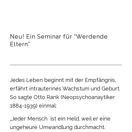
Neu! Ein Seminar für “Werdende
Eltern”
Jedes Leben beginnt mit der Empfängnis,
erfährt intrauterines Wachstum und Geburt.
So sagte Otto Rank (Neopsychoanaytiker
1884-1939) einmal:
„Jeder Mensch ist ein Held, weil er eine
ungeheure Umwandlung durchmacht.