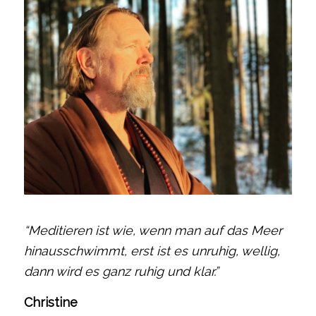
“Meditieren ist wie, wenn man auf das Meer
hinausschwimmt, erst ist es unruhig, wellig,
dann wird es ganz ruhig und klar.”
Christine