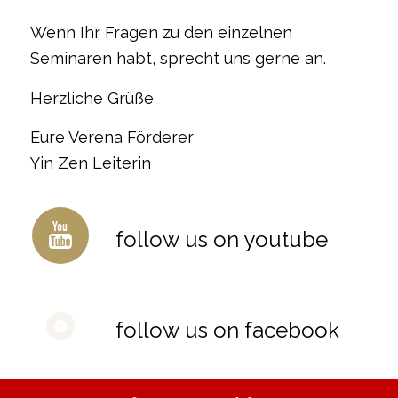
Wenn Ihr Fragen zu den einzelnen
Seminaren habt, sprecht uns gerne an.
Herzliche Grüße
Eure Verena Förderer
Yin Zen Leiterin
follow us on youtube
follow us on facebook