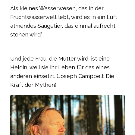
Als kleines Wasserwesen, das in der
Fruchtwasserwelt lebt, wird es in ein Luft
atmendes Säugetier, das einmal aufrecht
stehen wird.“
Und jede Frau, die Mutter wird, ist eine
Heldin, weil sie ihr Leben für das eines
anderen einsetzt. (Joseph Campbell; Die
Kraft der Mythen)