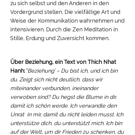
zu sich selbst und den Anderen in den
Vordergrund stellen. Die vielfältige Art und
Weise der Kommunikation wahrnehmen und
intensivieren. Durch die Zen Meditation in
Stille, Erdung und Zuversicht kommen.
Über Beziehung, ein Text von Thich Nhat
Hanh: ‘
Beziehung’ –
Du bist ich, und ich bin
du. Zeigt sich nicht deutlich, dass wir
miteinander verbunden, ineinander
verwoben sind? Du hegst die Blume in dir,
damit ich schön werde. Ich verwandle den
Unrat in mir, damit du nicht leiden musst. Ich
unterstütze dich, du unterstützt mich. Ich bin
auf der Welt, um dir Frieden zu schenken, du