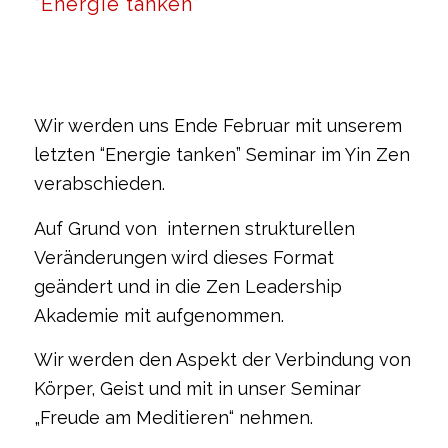
“Energie tanken”
Wir werden uns Ende Februar mit unserem
letzten “Energie tanken” Seminar im Yin Zen
verabschieden.
Auf Grund von internen strukturellen
Veränderungen wird dieses Format
geändert und in die Zen Leadership
Akademie mit aufgenommen.
Wir werden den Aspekt der Verbindung von
Körper, Geist und mit in unser Seminar
„Freude am Meditieren“ nehmen.