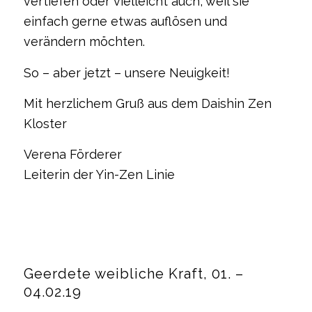
vertiefen oder vielleicht auch, weil sie
einfach gerne etwas auflösen und
verändern möchten.
So – aber jetzt – unsere Neuigkeit!
Mit herzlichem Gruß aus dem Daishin Zen
Kloster
Verena Förderer
Leiterin der Yin-Zen Linie
Geerdete weibliche Kraft, 01. –
04.02.19