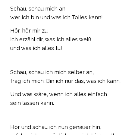
Schau, schau mich an –
wer ich bin und was ich Tolles kann!
Hör, hör mir zu –
ich erzähl dir, was ich alles weiß
und was ich alles tu!
Schau, schau ich mich selber an,
frag ich mich: Bin ich nur das, was ich kann.
Und was wäre, wenn ich alles einfach
sein lassen kann.
Hör und schau ich nun genauer hin,