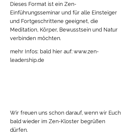
Dieses Format ist ein Zen-
Einführungsseminar und für alle Einsteiger
und Fortgeschrittene geeignet, die
Meditation, Körper, Bewusstsein und Natur
verbinden möchten.
mehr Infos: bald hier auf: www.zen-
leadership.de
Wir freuen uns schon darauf, wenn wir Euch
bald wieder im Zen-Kloster begrüßen
dürfen.