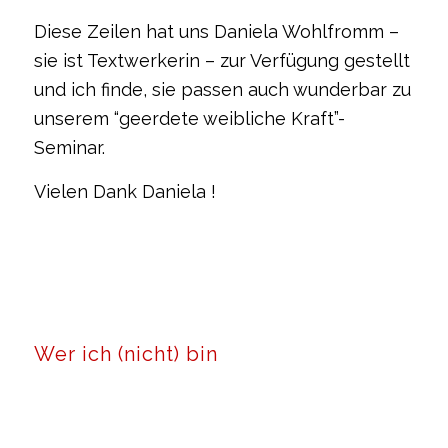
Diese Zeilen hat uns Daniela Wohlfromm –
sie ist Textwerkerin – zur Verfügung gestellt
und ich finde, sie passen auch wunderbar zu
unserem “geerdete weibliche Kraft”-
Seminar.
Vielen Dank Daniela !
Wer ich (nicht) bin