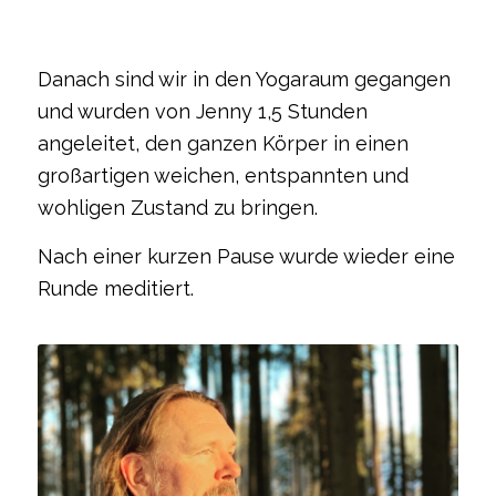
Danach sind wir in den Yogaraum gegangen
und wurden von Jenny 1,5 Stunden
angeleitet, den ganzen Körper in einen
großartigen weichen, entspannten und
wohligen Zustand zu bringen.
Nach einer kurzen Pause wurde wieder eine
Runde meditiert.