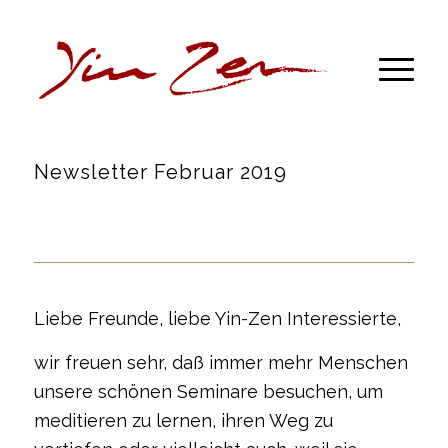
Newsletter Februar 2019
Liebe Freunde, liebe Yin-Zen Interessierte,
wir freuen sehr, daß immer mehr Menschen
unsere schönen Seminare besuchen, um
meditieren zu lernen, ihren Weg zu