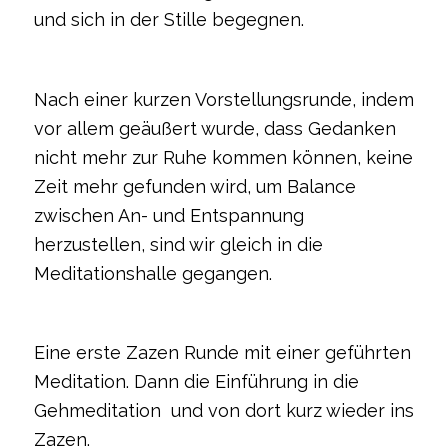
und sich in der Stille begegnen.
Nach einer kurzen Vorstellungsrunde, indem
vor allem geäußert wurde, dass Gedanken
nicht mehr zur Ruhe kommen können, keine
Zeit mehr gefunden wird, um Balance
zwischen An- und Entspannung
herzustellen, sind wir gleich in die
Meditationshalle gegangen.
Eine erste Zazen Runde mit einer geführten
Meditation. Dann die Einführung in die
Gehmeditation und von dort kurz wieder ins
Zazen.