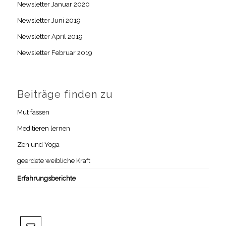
Newsletter Januar 2020
Newsletter Juni 2019
Newsletter April 2019
Newsletter Februar 2019
Beiträge finden zu
Mut fassen
Meditieren lernen
Zen und Yoga
geerdete weibliche Kraft
Erfahrungsberichte