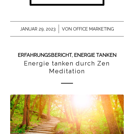
/
JANUAR 29, 2023
VON
OFFICE MARKETING
ERFAHRUNGSBERICHT
,
ENERGIE TANKEN
Energie tanken durch Zen
Meditation