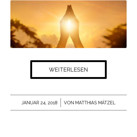
WEITERLESEN
/
JANUAR 24, 2018
VON
MATTHIAS MÄTZEL