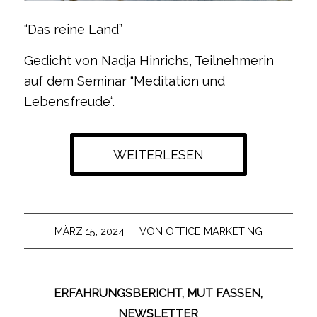
“Das reine Land”
Gedicht von Nadja Hinrichs, Teilnehmerin
auf dem Seminar “
Meditation und
Lebensfreude
“.
WEITERLESEN
/
MÄRZ 15, 2024
VON
OFFICE MARKETING
ERFAHRUNGSBERICHT
,
MUT FASSEN
,
NEWSLETTER