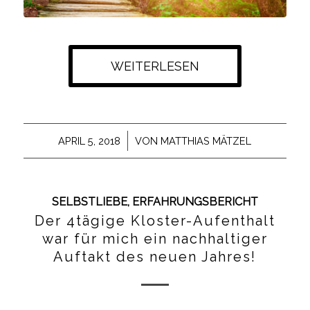
WEITERLESEN
/
APRIL 5, 2018
VON
MATTHIAS MÄTZEL
SELBSTLIEBE
,
ERFAHRUNGSBERICHT
Der 4tägige Kloster-Aufenthalt
war für mich ein nachhaltiger
Auftakt des neuen Jahres!