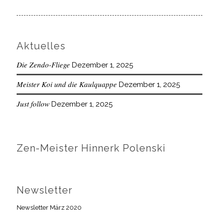
Aktuelles
Die Zendo-Fliege
Dezember 1, 2025
Meister Koi und die Kaulquappe
Dezember 1, 2025
Just follow
Dezember 1, 2025
Zen-Meister Hinnerk Polenski
Newsletter
Newsletter März 2020