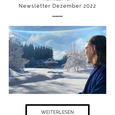
Newsletter Dezember 2022
WEITERLESEN