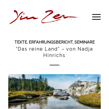
TEXTE
,
ERFAHRUNGSBERICHT
,
SEMINARE
“Das reine Land” – von Nadja
Hinrichs