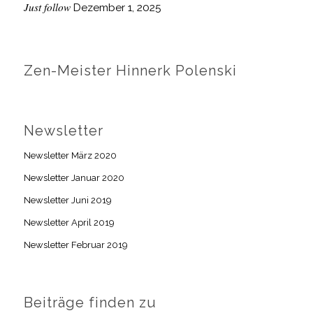
Just follow
Dezember 1, 2025
Zen-Meister Hinnerk Polenski
Newsletter
Newsletter März 2020
Newsletter Januar 2020
Newsletter Juni 2019
Newsletter April 2019
Newsletter Februar 2019
Beiträge finden zu