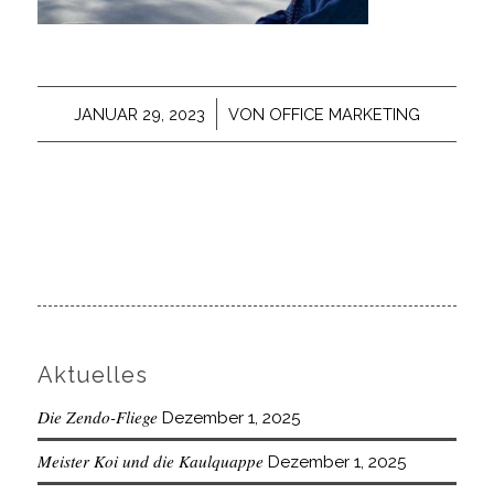
/
JANUAR 29, 2023
VON
OFFICE MARKETING
Aktuelles
Die Zendo-Fliege
Dezember 1, 2025
Meister Koi und die Kaulquappe
Dezember 1, 2025