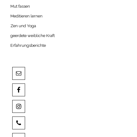
Mut fassen
Meditieren lernen
Zen und Yoga
geerdete weibliche Kraft
Erfahrungsberichte