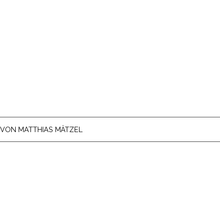
VON
MATTHIAS MÄTZEL