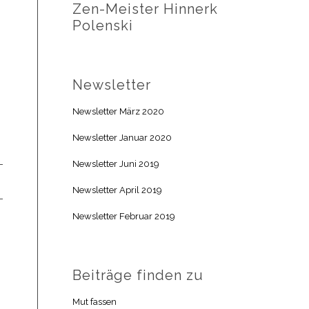
Zen-Meister Hinnerk
Polenski
Newsletter
Newsletter März 2020
Newsletter Januar 2020
Newsletter Juni 2019
Newsletter April 2019
Newsletter Februar 2019
Beiträge finden zu
Mut fassen