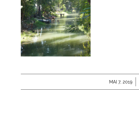
/
MAI 7, 2019