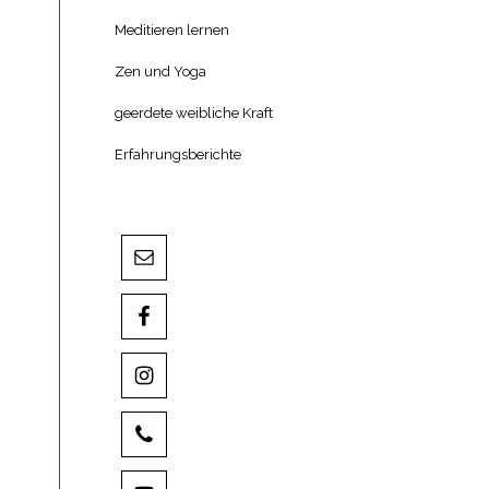
Meditieren lernen
Zen und Yoga
geerdete weibliche Kraft
Erfahrungsberichte