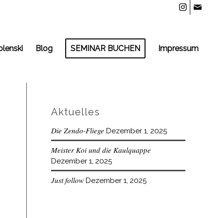
olenski
Blog
SEMINAR BUCHEN
Impressum
Aktuelles
Die Zendo-Fliege
Dezember 1, 2025
Meister Koi und die Kaulquappe
Dezember 1, 2025
Just follow
Dezember 1, 2025