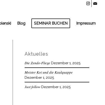
olenski
Blog
SEMINAR BUCHEN
Impressum
Aktuelles
Die Zendo-Fliege
Dezember 1, 2025
Meister Koi und die Kaulquappe
Dezember 1, 2025
Just follow
Dezember 1, 2025