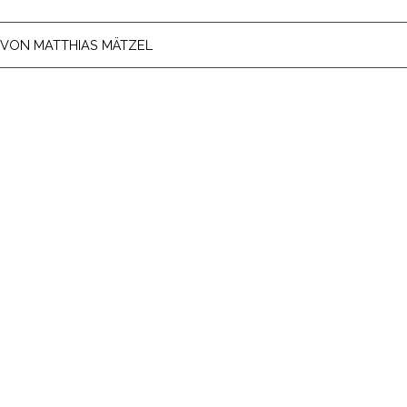
VON
MATTHIAS MÄTZEL