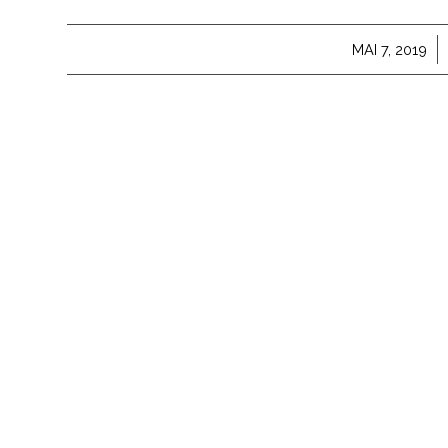
/
MAI 7, 2019