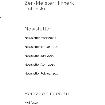
Zen-Meister Hinnerk
Polenski
Newsletter
Newsletter März 2020
Newsletter Januar 2020
Newsletter Juni 2019
Newsletter April 2019
Newsletter Februar 2019
Beiträge finden zu
Mut fassen