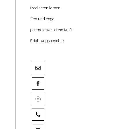
Meditieren lernen
Zen und Yoga
geerdete weibliche Kraft
Erfahrungsberichte