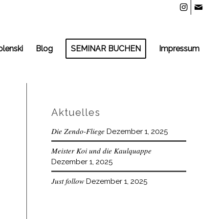
olenski
Blog
SEMINAR BUCHEN
Impressum
Aktuelles
Die Zendo-Fliege
Dezember 1, 2025
Meister Koi und die Kaulquappe
Dezember 1, 2025
Just follow
Dezember 1, 2025