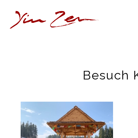
Besuch 