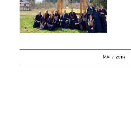
/
MAI 7, 2019