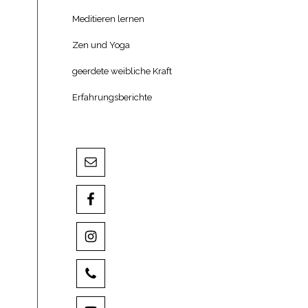
Meditieren lernen
Zen und Yoga
geerdete weibliche Kraft
Erfahrungsberichte