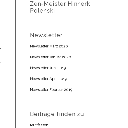
Zen-Meister Hinnerk
Polenski
Newsletter
Newsletter März 2020
Newsletter Januar 2020
Newsletter Juni 2019
Newsletter April 2019
Newsletter Februar 2019
Beiträge finden zu
Mut fassen