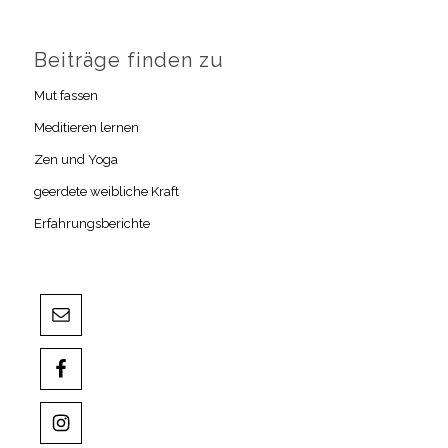
Beiträge finden zu
Mut fassen
Meditieren lernen
Zen und Yoga
geerdete weibliche Kraft
Erfahrungsberichte