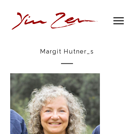
Margit Hutner_s