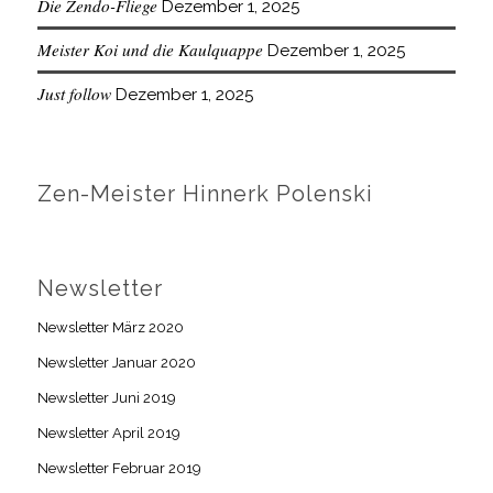
Die Zendo-Fliege
Dezember 1, 2025
Meister Koi und die Kaulquappe
Dezember 1, 2025
Just follow
Dezember 1, 2025
Zen-Meister Hinnerk Polenski
Newsletter
Newsletter März 2020
Newsletter Januar 2020
Newsletter Juni 2019
Newsletter April 2019
Newsletter Februar 2019