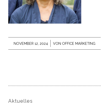
/
NOVEMBER 12, 2024
VON
OFFICE MARKETING
Aktuelles