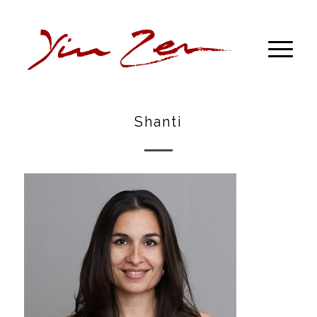
Shanti