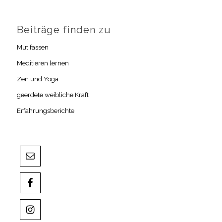
Beiträge finden zu
Mut fassen
Meditieren lernen
Zen und Yoga
geerdete weibliche Kraft
Erfahrungsberichte