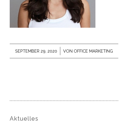
/
SEPTEMBER 29, 2020
VON
OFFICE MARKETING
Aktuelles