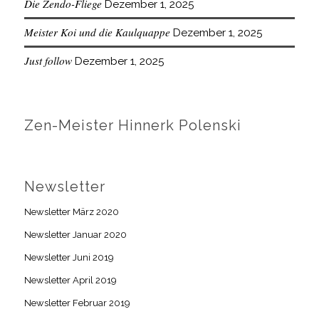
Die Zendo-Fliege
Dezember 1, 2025
Meister Koi und die Kaulquappe
Dezember 1, 2025
Just follow
Dezember 1, 2025
Zen-Meister Hinnerk Polenski
Newsletter
Newsletter März 2020
Newsletter Januar 2020
Newsletter Juni 2019
Newsletter April 2019
Newsletter Februar 2019