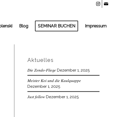
olenski
Blog
SEMINAR BUCHEN
Impressum
Aktuelles
Die Zendo-Fliege
Dezember 1, 2025
Meister Koi und die Kaulquappe
Dezember 1, 2025
Just follow
Dezember 1, 2025