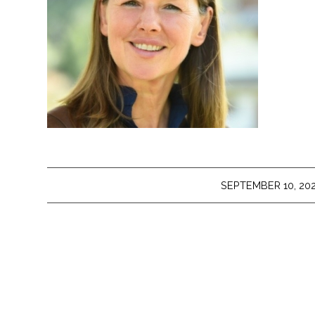
/
SEPTEMBER 10, 20