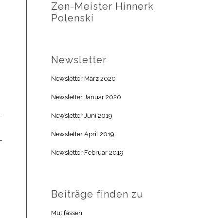
Zen-Meister Hinnerk
Polenski
Newsletter
Newsletter März 2020
Newsletter Januar 2020
Newsletter Juni 2019
Newsletter April 2019
Newsletter Februar 2019
Beiträge finden zu
Mut fassen