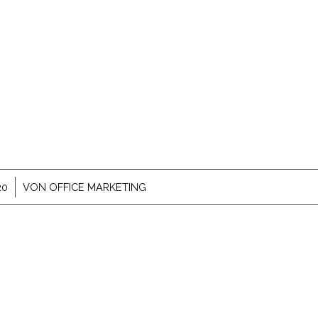
20
VON
OFFICE MARKETING