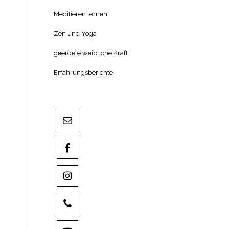
Meditieren lernen
Zen und Yoga
geerdete weibliche Kraft
Erfahrungsberichte