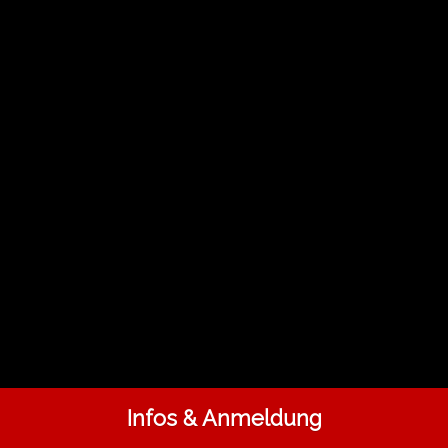
Infos & Anmeldung