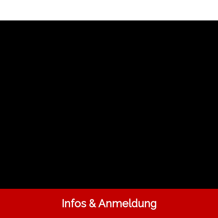
Infos & Anmeldung