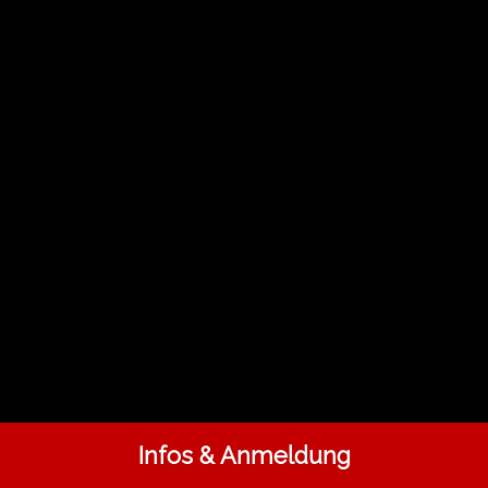
Infos & Anmeldung