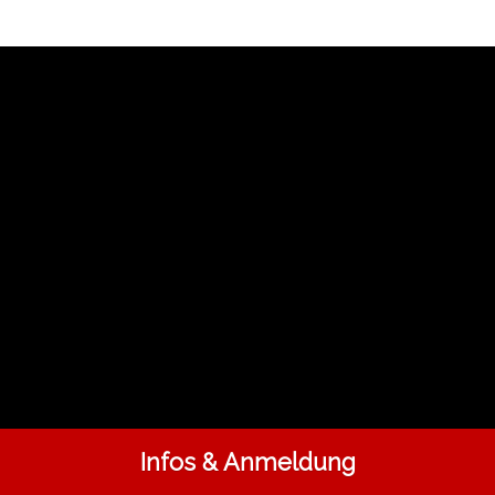
Infos & Anmeldung