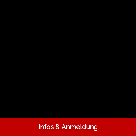
Infos & Anmeldung