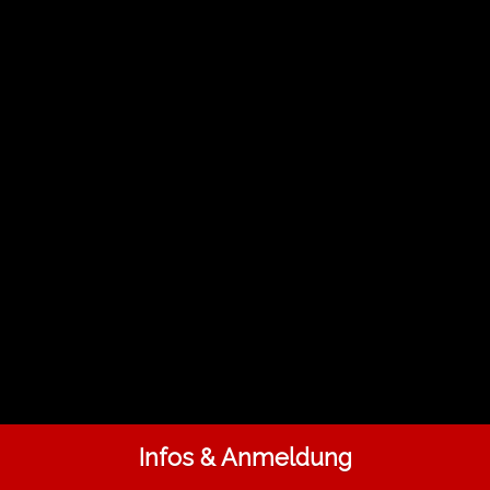
Infos & Anmeldung