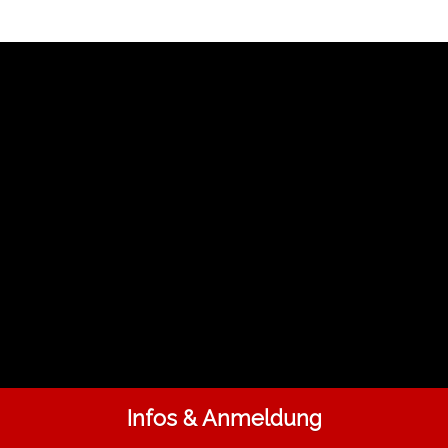
Infos & Anmeldung