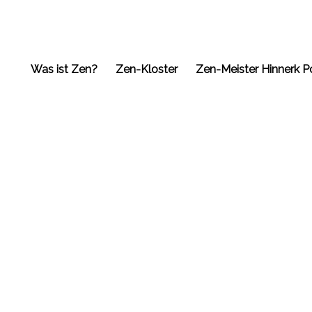
Was ist Zen?
Zen-Kloster
Zen-Meister Hinnerk P