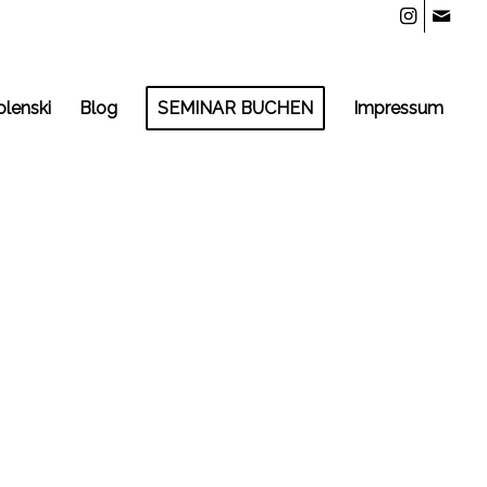
olenski
Blog
SEMINAR BUCHEN
Impressum