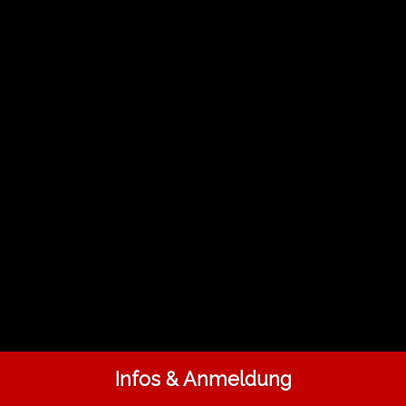
Infos & Anmeldung