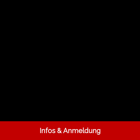
Infos & Anmeldung