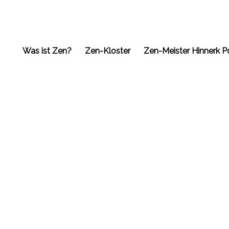
Was ist Zen?
Zen-Kloster
Zen-Meister Hinnerk P