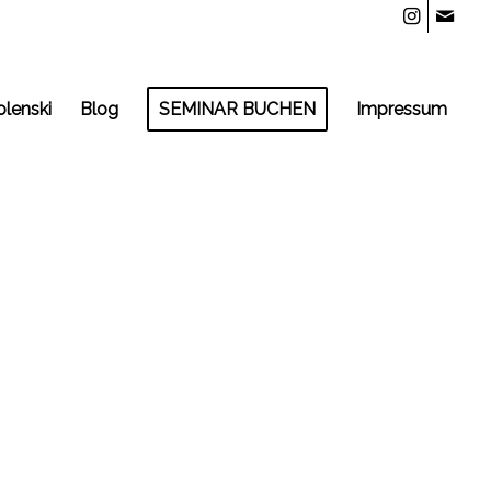
olenski
Blog
SEMINAR BUCHEN
Impressum