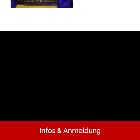
Infos & Anmeldung