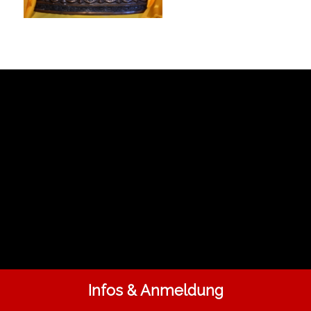
Infos & Anmeldung