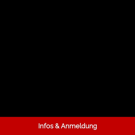
Infos & Anmeldung