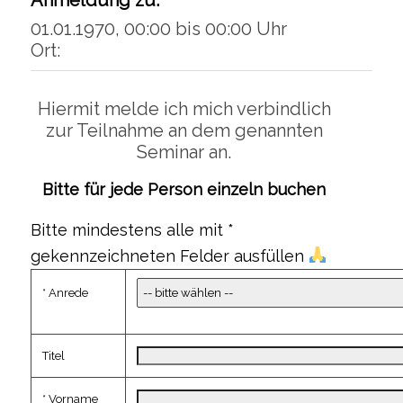
Anmeldung zu:
01.01.1970, 00:00 bis 00:00 Uhr
Ort:
Hiermit melde ich mich verbindlich
zur Teilnahme an dem genannten
Seminar an.
Bitte für jede Person einzeln buchen
Bitte mindestens alle mit *
gekennzeichneten Felder ausfüllen
* Anrede
Titel
* Vorname