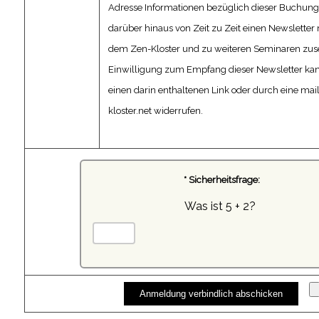
Adresse Informationen bezüglich dieser Buchung
darüber hinaus von Zeit zu Zeit einen Newsletter
dem Zen-Kloster und zu weiteren Seminaren zuse
Einwilligung zum Empfang dieser Newsletter kann
einen darin enthaltenen Link oder durch eine mai
kloster.net
widerrufen.
* Sicherheitsfrage:
Was ist 5 + 2?