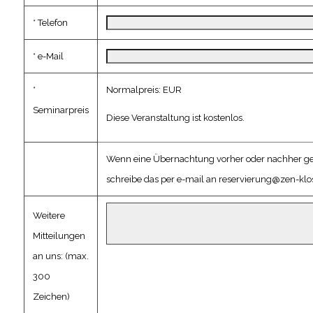
* Telefon
* e-Mail
*
Normalpreis: EUR
Seminarpreis
Diese Veranstaltung ist kostenlos.
Wenn eine Übernachtung vorher oder nachher gew
schreibe das per e-mail an
reservierung@zen-klos
Weitere
Mitteilungen
an uns: (max.
300
Zeichen)