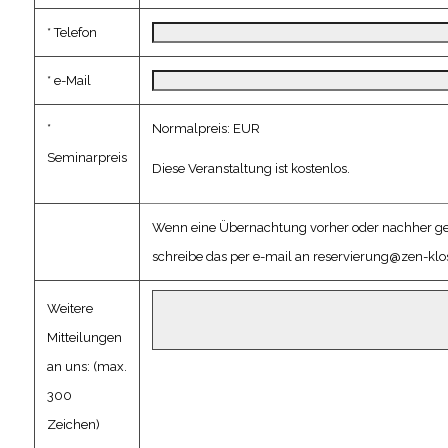
* Telefon
* e-Mail
*
Normalpreis: EUR
Seminarpreis
Diese Veranstaltung ist kostenlos.
Wenn eine Übernachtung vorher oder nachher gew
schreibe das per e-mail an
reservierung@zen-klos
Weitere
Mitteilungen
an uns: (max.
300
Zeichen)