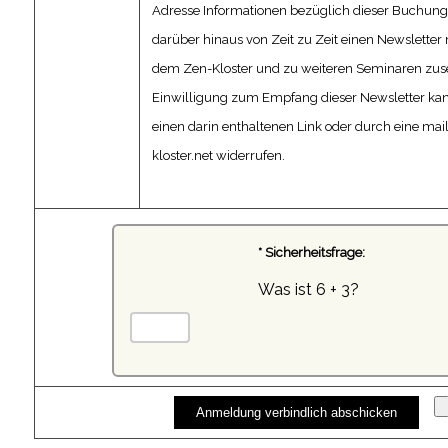
Adresse Informationen bezüglich dieser Buchung
darüber hinaus von Zeit zu Zeit einen Newsletter
dem Zen-Kloster und zu weiteren Seminaren zuse
Einwilligung zum Empfang dieser Newsletter kann
einen darin enthaltenen Link oder durch eine mai
kloster.net
widerrufen.
* Sicherheitsfrage:
Was ist 6 + 3?