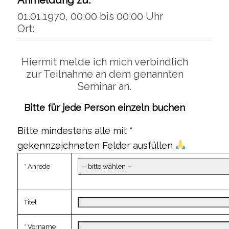
Anmeldung zu:
01.01.1970, 00:00 bis 00:00 Uhr
Ort:
Hiermit melde ich mich verbindlich
zur Teilnahme an dem genannten
Seminar an.
Bitte für jede Person einzeln buchen
Bitte mindestens alle mit *
gekennzeichneten Felder ausfüllen
* Anrede
Titel
* Vorname